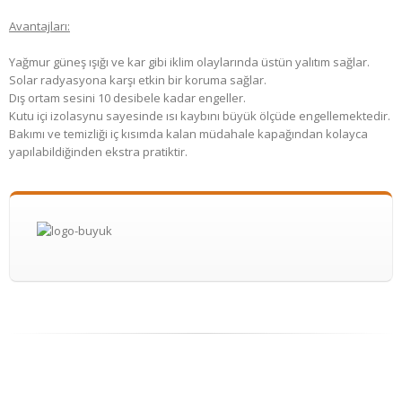
Avantajları:
Yağmur güneş ışığı ve kar gibi iklim olaylarında üstün yalıtım sağlar.
Solar radyasyona karşı etkin bir koruma sağlar.
Dış ortam sesini 10 desibele kadar engeller.
Kutu içi izolasynu sayesinde ısı kaybını büyük ölçüde engellemektedir.
Bakımı ve temizliği iç kısımda kalan müdahale kapağından kolayca
yapılabildiğinden ekstra pratiktir.