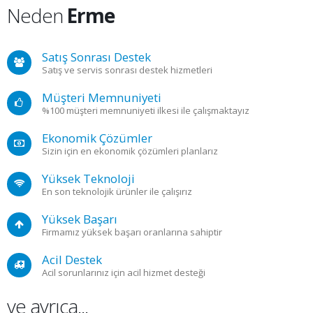
Neden
Erme
Satış Sonrası Destek
Satış ve servis sonrası destek hizmetleri
Müşteri Memnuniyeti
%100 müşteri memnuniyeti ilkesi ile çalışmaktayız
Ekonomik Çözümler
Sizin için en ekonomik çözümleri planlarız
Yüksek Teknoloji
En son teknolojik ürünler ile çalışırız
Yüksek Başarı
Firmamız yüksek başarı oranlarına sahiptir
Acil Destek
Acil sorunlarınız için acil hizmet desteği
ve ayrıca...